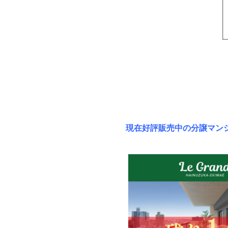
現在好評販売中の分譲マン