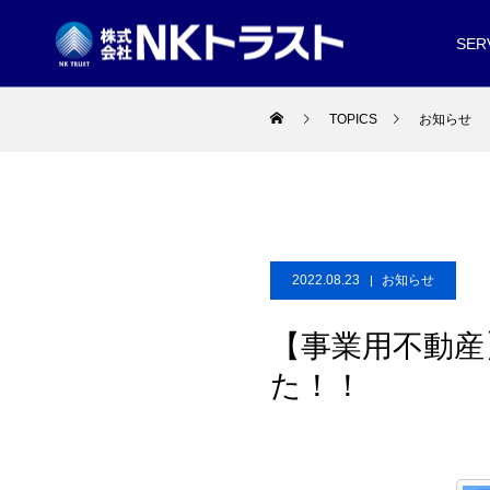
SER
TOPICS
お知らせ
2022.08.23
お知らせ
【事業用不動産
た！！