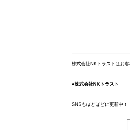
株式会社NKトラストはお
●株式会社NKトラスト
SNSもほどほどに更新中！