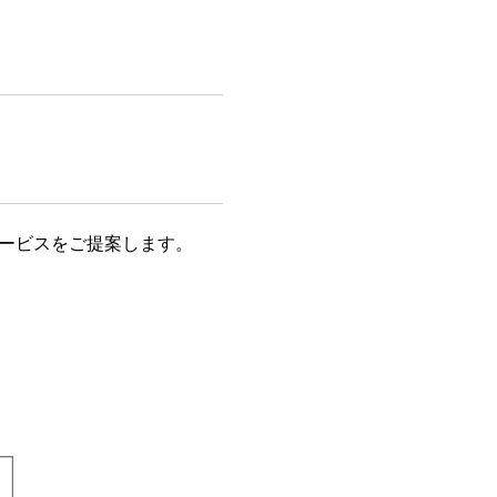
ービスをご提案します。