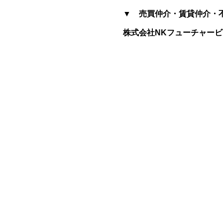
▼
売買仲介・賃貸仲介・
株式会社NKフューチャー