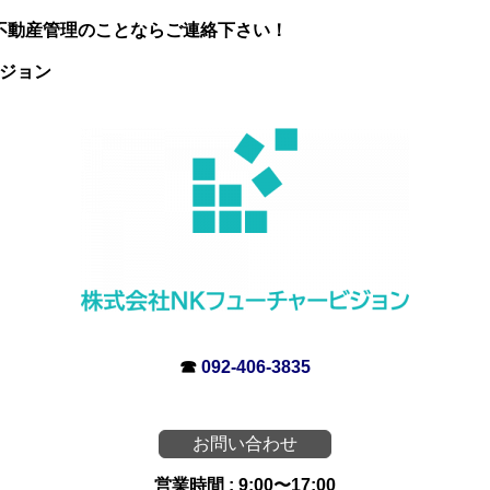
不動産管理のことならご連絡下さい！
ビジョン
☎
092-406-3835
お問い合わせ
営業時間 : 9:00〜17:00