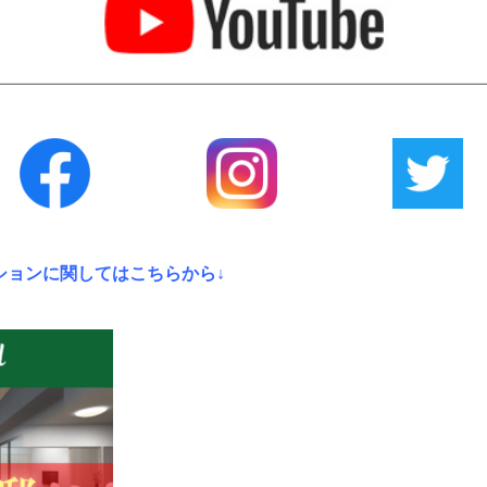
ションに関してはこちらから↓