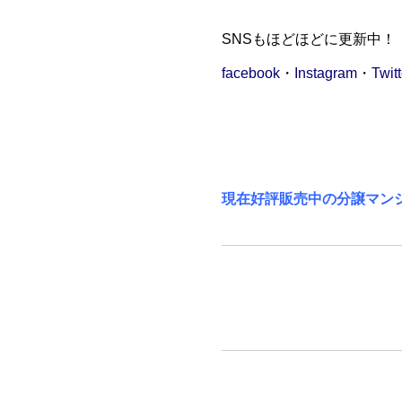
SNSもほどほどに更新中！
facebook
・
Instagram
・
Twitt
現在好評販売中の分譲マン