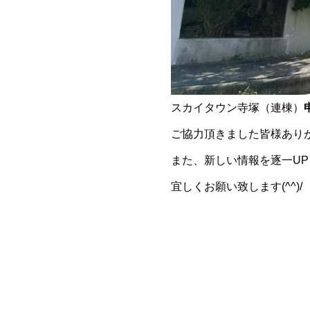
スカイタウン寺塚（連棟）
ご協力頂きました皆様あり
また、新しい情報を逐一U
宜しくお願い致します(^^)/