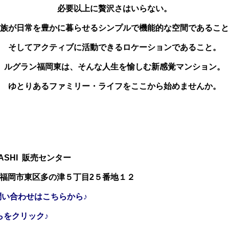
必要以上に贅沢さはいらない。
族が日常を豊かに暮らせるシンプルで機能的な空間であること
そしてアクティブに活動できるロケーションであること。
ルグラン福岡東は、そんな人生を愉しむ新感覚マンション。
ゆとりあるファミリー・ライフをここから始めませんか。
HIGASHI 販売センター
 福岡市東区多の津５丁目2５番地１２
問い合わせはこちらから♪
らをクリック♪