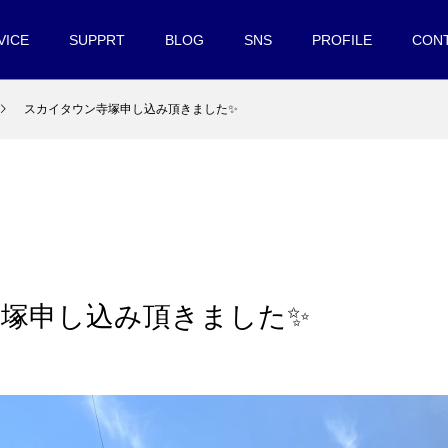
VICE
SUPPRT
BLOG
SNS
PROFILE
CON
スカイタウン寺塚申し込み頂きました✨
塚申し込み頂きました✨