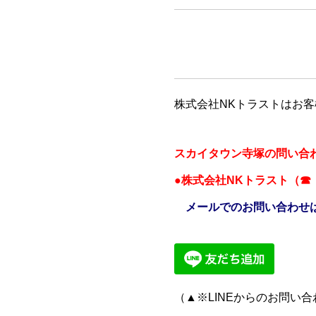
株式会社NKトラストはお
スカイタウン寺塚の問い合
●株式会社NKトラスト（
メールでのお問い合わせ
（▲※LINEからのお問い