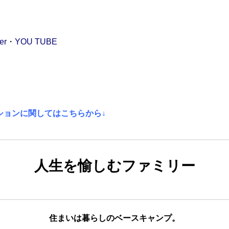
er
・
YOU TUBE
ションに関してはこちらから↓
人生を愉しむファミリー
住まいは暮らしのベースキャンプ。