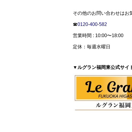
その他のお問い合わせはお
☎
0120-400-582
営業時間 : 10:00〜18:00
定休：毎週水曜日
▼ルグラン福岡東公式サイ