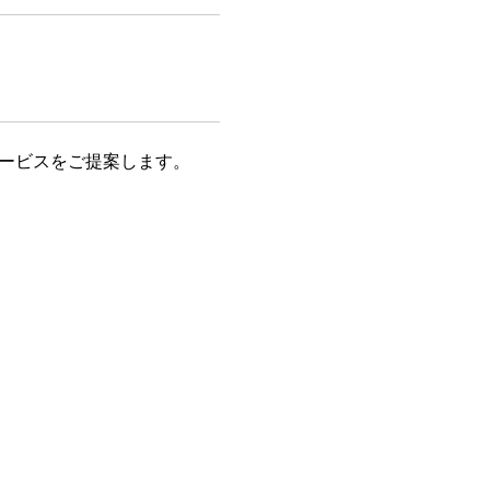
ービスをご提案します。