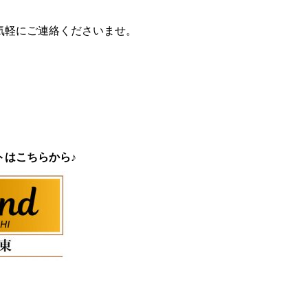
気軽にご連絡くださいませ。
トはこちらから♪