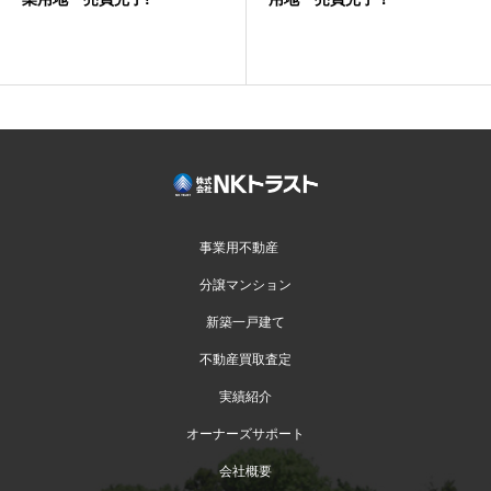
事業用不動産
分譲マンション
新築一戸建て
不動産買取査定
実績紹介
オーナーズサポート
会社概要