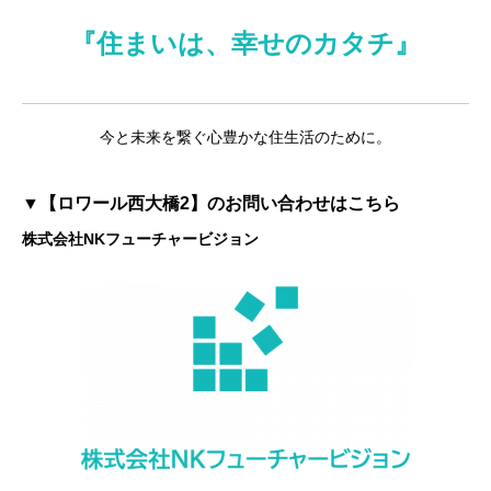
『住まいは、幸せのカタチ』
今と未来を繋ぐ心豊かな住生活のために。
▼【ロワール西大橋2】のお問い合わせはこちら
株式会社NKフューチャービジョン