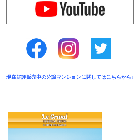
現在好評販売中の分譲マンションに関してはこちらから↓