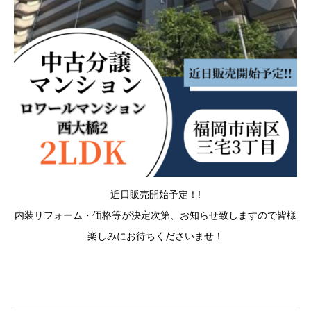
近日販売開始予定！!
内装リフォーム・価格等が決定次第、お知らせ致しますので皆様
楽しみにお待ちくださいませ！