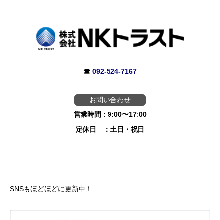
☎
092-524-7167
お問い合わせ
営業時間 : 9:00〜17:00
定休日 ：土日・祝日
SNSもほどほどに更新中！