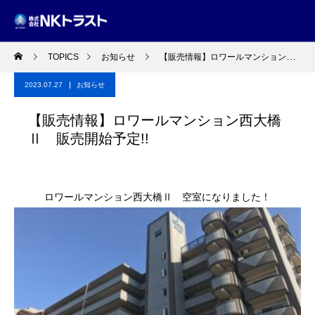
TOPICS
お知らせ
【販売情報】ロワールマンション西大橋Ⅱ 販売開始予定!!
2023.07.27
お知らせ
【販売情報】ロワールマンション西大橋
Ⅱ 販売開始予定!!
ロワールマンション西大橋Ⅱ 空室になりました！