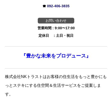
☎
092-406-3835
お問い合わせ
営業時間 : 9:00〜17:00
定休日 ：土日・祝日
『
豊かな未来を
プロデュース』
株式会社NKトラストはお客様の住生活をもっと豊かにも
っとステキにする住空間＆生活サービスをご提案しま
す。