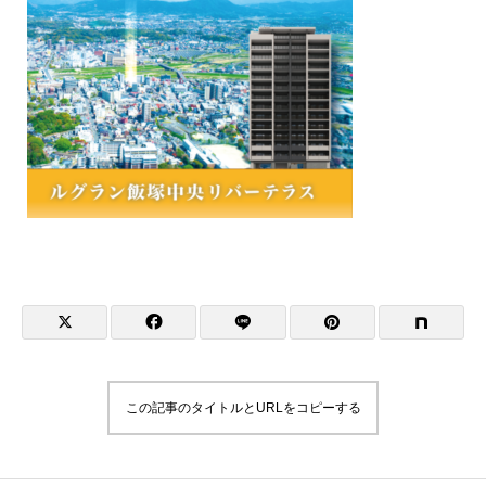
この記事のタイトルとURLをコピーする