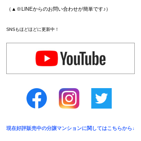
（▲※LINEからのお問い合わせが簡単です♪）
SNSもほどほどに更新中！
現在好評販売中の分譲マンションに関してはこちらから↓