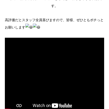
す。
高評価だとスタッフ全員喜びますので、皆様、ぜひともポチっと
お願いします