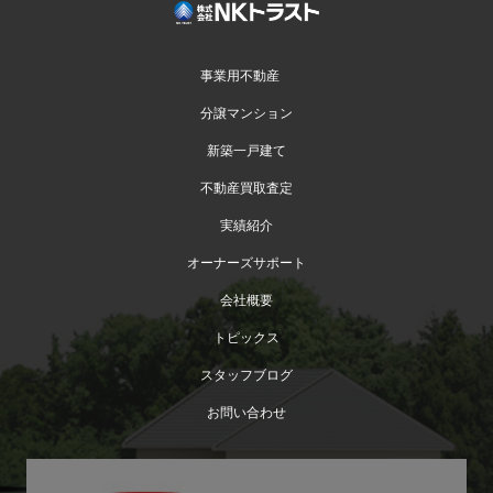
事業用不動産
分譲マンション
新築一戸建て
不動産買取査定
実績紹介
オーナーズサポート
会社概要
トピックス
スタッフブログ
お問い合わせ