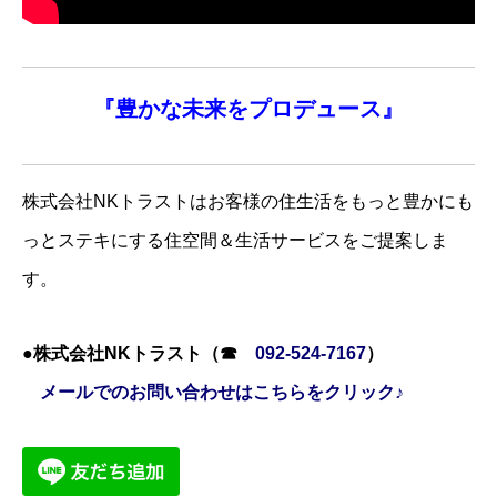
『
豊かな未来を
プロデュース』
株式会社NKトラストはお客様の住生活をもっと豊かにも
っとステキにする住空間＆生活サービスをご提案しま
す。
●株式会社NKトラスト（☎
092-524-7167
）
メールでのお問い合わせはこちらをクリック♪