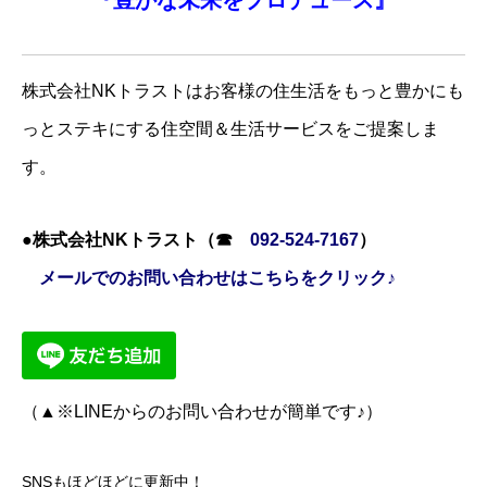
株式会社NKトラストはお客様の住生活をもっと豊かにも
っとステキにする住空間＆生活サービスをご提案しま
す。
●株式会社NKトラスト（☎
092-524-7167
）
メールでのお問い合わせはこちらをクリック♪
（▲※LINEからのお問い合わせが簡単です♪）
SNSもほどほどに更新中！