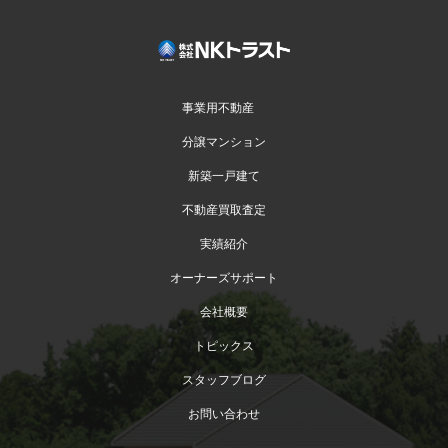
事業用不動産
分譲マンション
新築一戸建て
不動産買取査定
実績紹介
オーナーズサポート
会社概要
トピックス
スタッフブログ
お問い合わせ