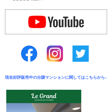
現在好評販売中の分譲マンションに関してはこちらから↓