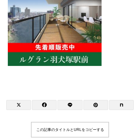
この記事のタイトルとURLをコピーする