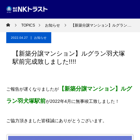
TOPICS
お知らせ
【新築分譲マンション】ルグラン羽犬塚駅前完成致しました!!!!
2022.04.27
お知らせ
【新築分譲マンション】ルグラン羽犬塚
駅前完成致しました!!!!
【新築分譲マンション】ルグ
ご報告が遅くなりましたが
ラン羽犬塚駅前
が2022年4月に無事竣工致しました！
ご協力頂きました皆様誠にありがとうございます。