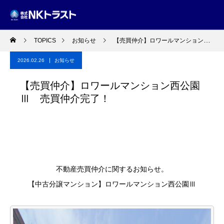
TOPICS
お知らせ
【売買仲介】ロワールマンション西公園Ⅲ 売買仲介完了！
2026.02.26
お知らせ
【売買仲介】ロワールマンション西公園
Ⅲ 売買仲介完了！
不動産売買仲介に関するお知らせ。
【中古分譲マンション】ロワールマンション西公園Ⅲ