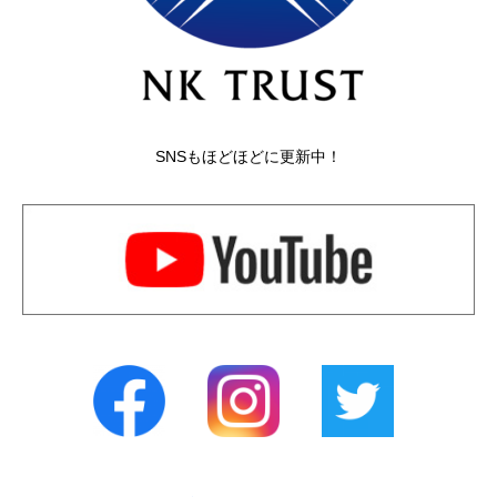
SNSもほどほどに更新中！