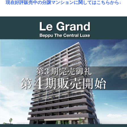
現在好評販売中の分譲マンションに関してはこちらから↓