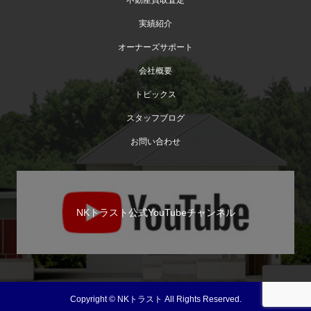
実績紹介
オーナーズサポート
会社概要
トピックス
スタッフブログ
お問い合わせ
NKトラスト公式YouTubeチャンネル
Copyright © NKトラスト All Rights Reserved.
TEL
お問い合わせ