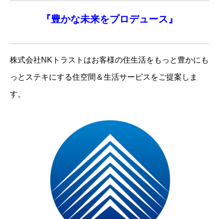
『
豊かな未来を
プロデュース』
株式会社NKトラストはお客様の住生活をもっと豊かにも
っとステキにする住空間＆生活サービスをご提案しま
す。