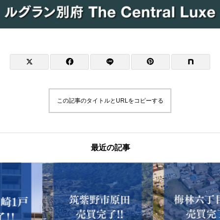
この記事のタイトルとURLをコピーする
最近の記事