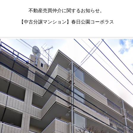
不動産売買仲介に関するお知らせ。
【中古分譲マンション】春日公園コーポラス