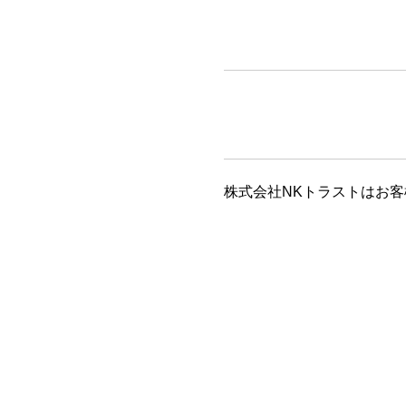
株式会社NKトラストはお