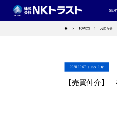
SER
TOPICS
お知らせ
2025.10.07
お知らせ
【売買仲介】