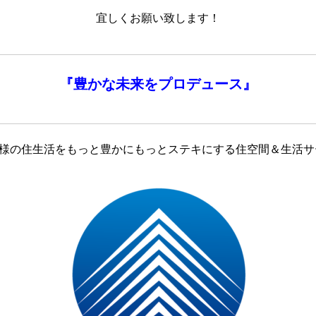
宜しくお願い致します！
『
豊かな未来を
プロデュース』
客様の住生活をもっと豊かにもっとステキにする住空間＆生活サ