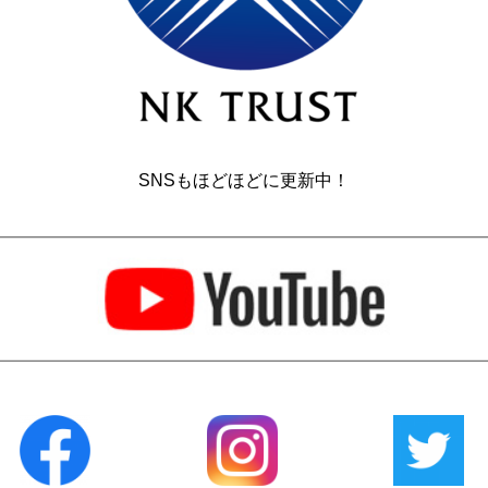
SNSもほどほどに更新中！