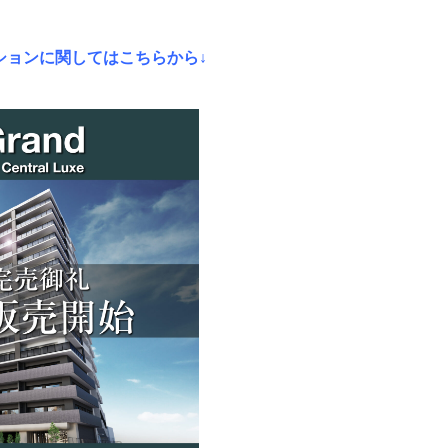
ションに関してはこちらから↓