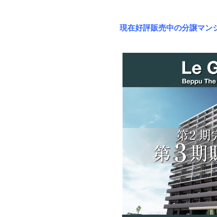
現在好評販売中の分譲マン