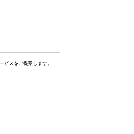
ービスをご提案します。