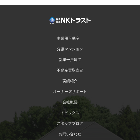
事業用不動産
分譲マンション
新築一戸建て
不動産買取査定
実績紹介
オーナーズサポート
会社概要
トピックス
スタッフブログ
お問い合わせ