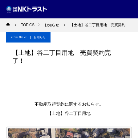
TOPICS
お知らせ
【土地】谷二丁目用地 売買契約完了！
2026.04.20
お知らせ
【土地】谷二丁目用地 売買契約完
了！
不動産取得契約に関するお知らせ。
【土地】谷二丁目用地