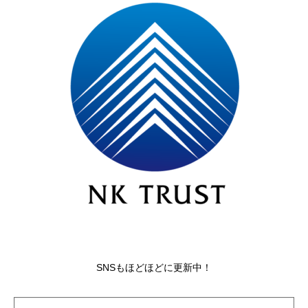
SNSもほどほどに更新中！