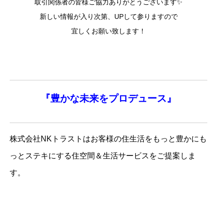
取引関係者の皆様ご協力ありがとうございます✨
新しい情報が入り次第、UPして参りますので
宜しくお願い致します！
『
豊かな未来を
プロデュース』
株式会社NKトラストはお客様の住生活をもっと豊かにも
っとステキにする住空間＆生活サービスをご提案しま
す。