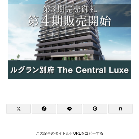
この記事のタイトルとURLをコピーする