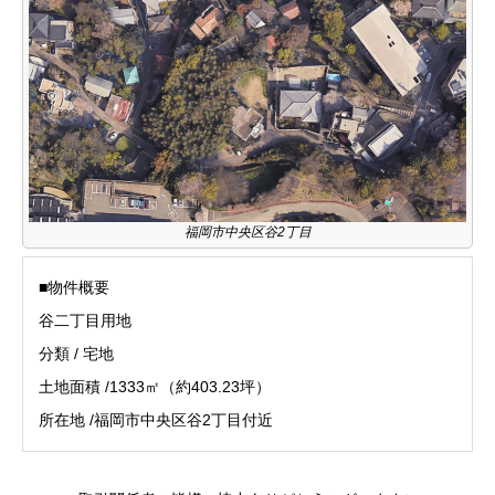
福岡市中央区谷2丁目
■物件概要
谷二丁目用地
分類 / 宅地
土地面積 /1333㎡（約403.23坪）
所在地 /福岡市中央区谷2丁目付近