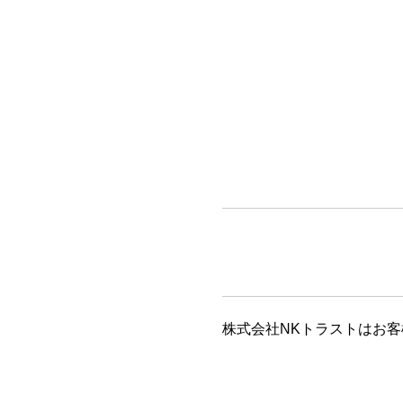
株式会社NKトラストはお