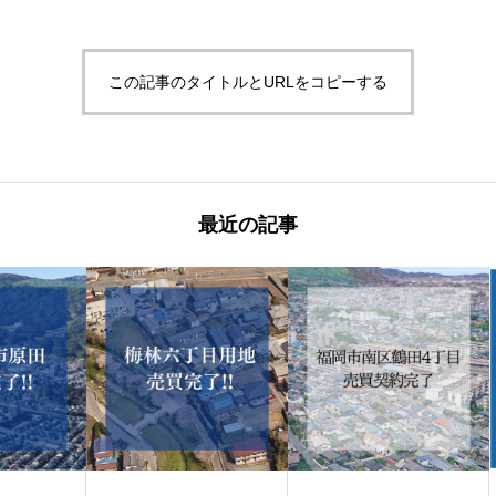
この記事のタイトルとURLをコピーする
最近の記事