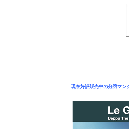
現在好評販売中の分譲マン