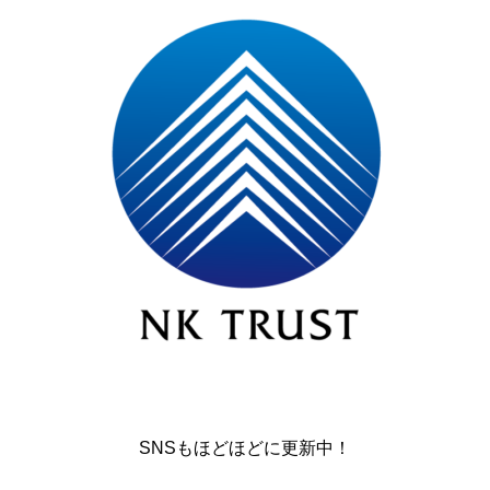
SNSもほどほどに更新中！