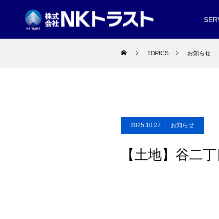
SER
TOPICS
お知らせ
2025.10.27
お知らせ
【土地】谷二