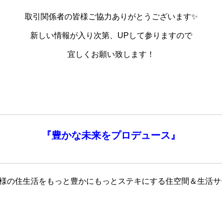
取引関係者の皆様ご協力ありがとうございます✨
新しい情報が入り次第、UPして参りますので
宜しくお願い致します！
『
豊かな未来を
プロデュース』
客様の住生活をもっと豊かにもっとステキにする住空間＆生活サ