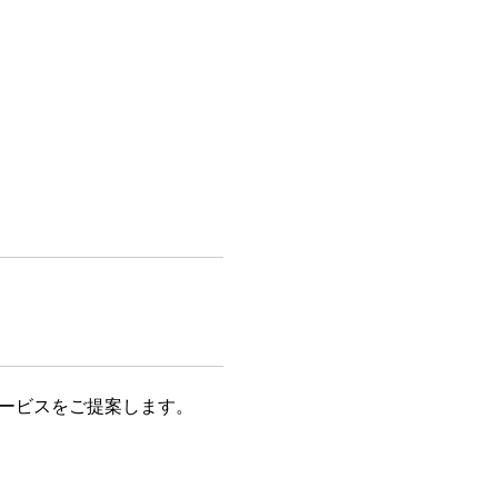
ービスをご提案します。