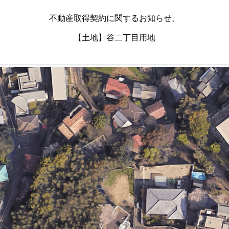
不動産取得契約に関するお知らせ。
【土地】谷二丁目用地