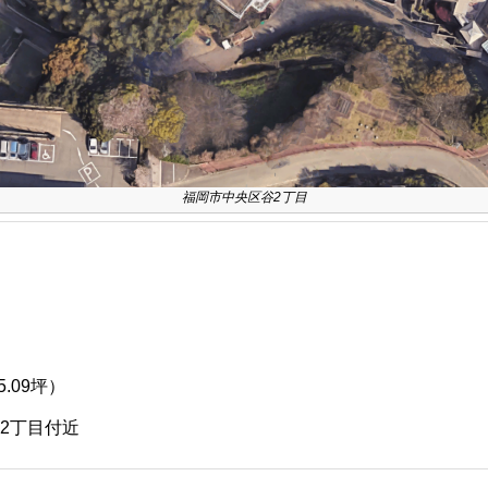
福岡市中央区谷2丁目
5.09坪）
谷2丁目付近