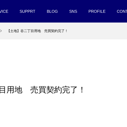
VICE
SUPPRT
BLOG
SNS
PROFILE
CON
【土地】谷二丁目用地 売買契約完了！
丁目用地 売買契約完了！