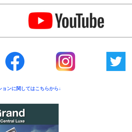
ションに関してはこちらから↓