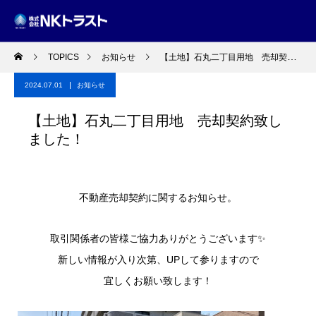
TOPICS
お知らせ
【土地】石丸二丁目用地 売却契約致しました！
2024.07.01
お知らせ
【土地】石丸二丁目用地 売却契約致し
ました！
不動産売却契約に関するお知らせ。
取引関係者の皆様ご協力ありがとうございます✨
新しい情報が入り次第、UPして参りますので
宜しくお願い致します！