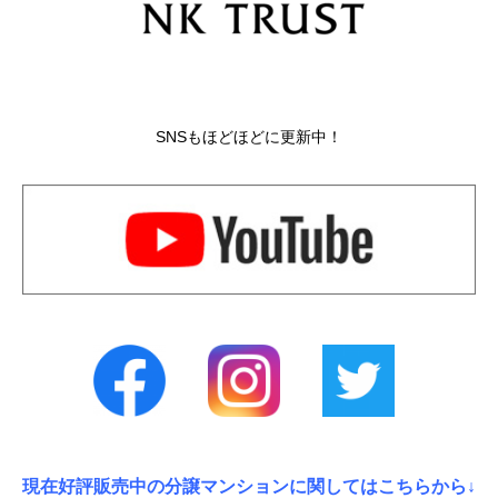
SNSもほどほどに更新中！
現在好評販売中の分譲マンションに関してはこちらから↓