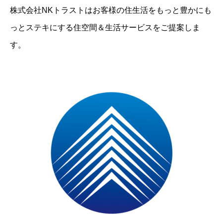
株式会社NKトラストはお客様の住生活をもっと豊かにも
っとステキにする住空間＆生活サービスをご提案しま
す。