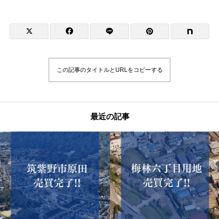
この記事のタイトルとURLをコピーする
最近の記事