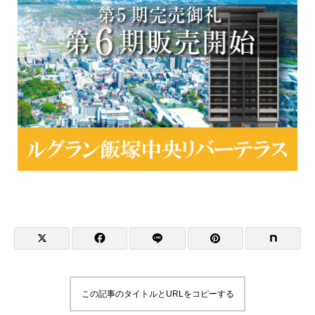
この記事のタイトルとURLをコピーする