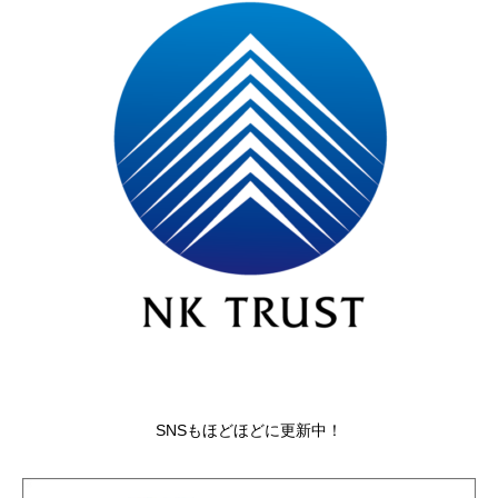
SNSもほどほどに更新中！