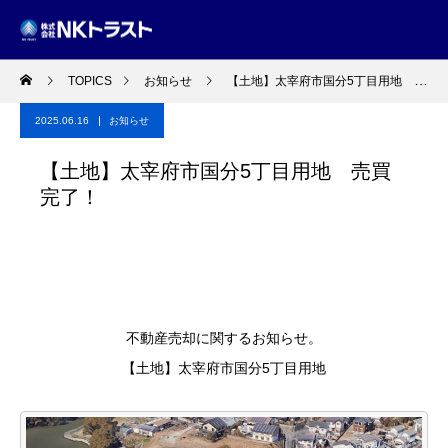
TOPICS
お知らせ
【土地】太宰府市国分5丁目用地 売買完了！
2025.06.16
お知らせ
【土地】太宰府市国分5丁目用地 売買
完了！
不動産売却に関するお知らせ。
【土地】太宰府市国分5丁目用地