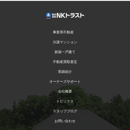
事業用不動産
分譲マンション
新築一戸建て
不動産買取査定
実績紹介
オーナーズサポート
会社概要
トピックス
スタッフブログ
お問い合わせ