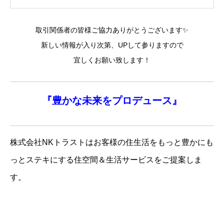
取引関係者の皆様ご協力ありがとうございます✨
新しい情報が入り次第、UPして参りますので
宜しくお願い致します！
『
豊かな未来を
プロデュース』
株式会社NKトラストはお客様の住生活をもっと豊かにも
っとステキにする住空間＆生活サービスをご提案しま
す。