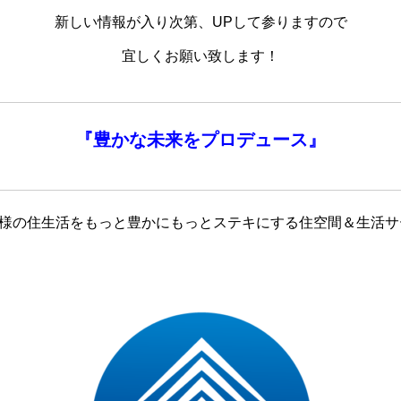
新しい情報が入り次第、UPして参りますので
宜しくお願い致します！
『
豊かな未来を
プロデュース』
客様の住生活をもっと豊かにもっとステキにする住空間＆生活サ