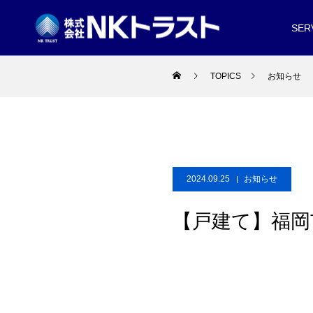
SER
TOPICS
お知らせ
2024.09.25
お知らせ
【戸建て】福