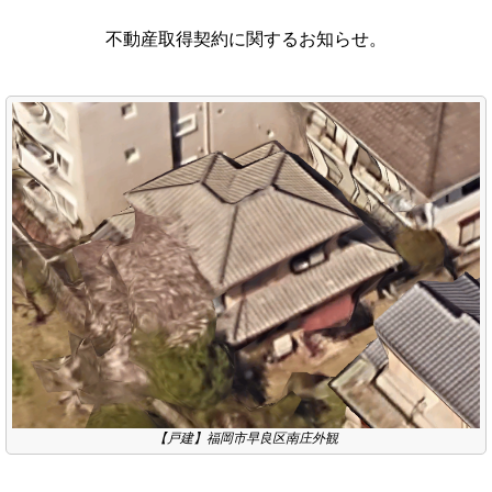
不動産取得契約に関するお知らせ。
【戸建】福岡市早良区南庄外観