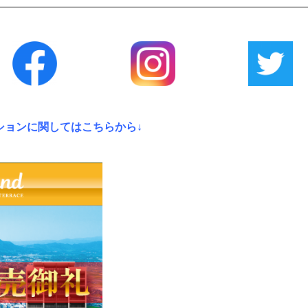
ションに関してはこちらから↓