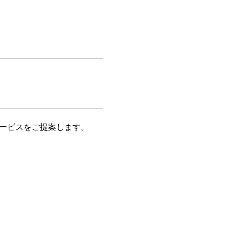
ービスをご提案します。