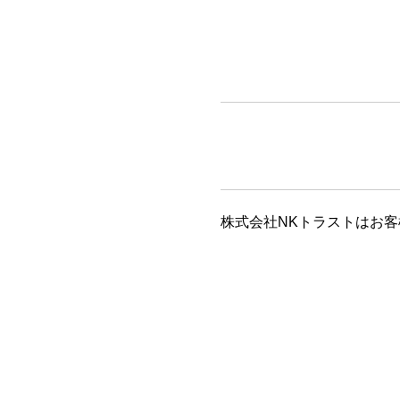
株式会社NKトラストはお