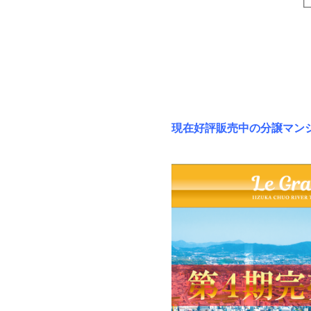
現在好評販売中の分譲マン