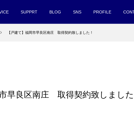
VICE
SUPPRT
BLOG
SNS
PROFILE
CON
【戸建て】福岡市早良区南庄 取得契約致しました！
岡市早良区南庄 取得契約致しまし