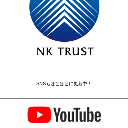
SNSもほどほどに更新中！