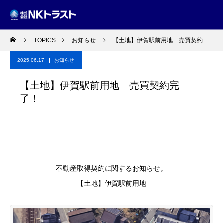
TOPICS
お知らせ
【土地】伊賀駅前用地 売買契約完了！
2025.06.17
お知らせ
【土地】伊賀駅前用地 売買契約完
了！
不動産取得契約に関するお知らせ。
【土地】伊賀駅前用地