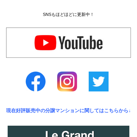
SNSもほどほどに更新中！
現在好評販売中の分譲マンションに関してはこちらから↓