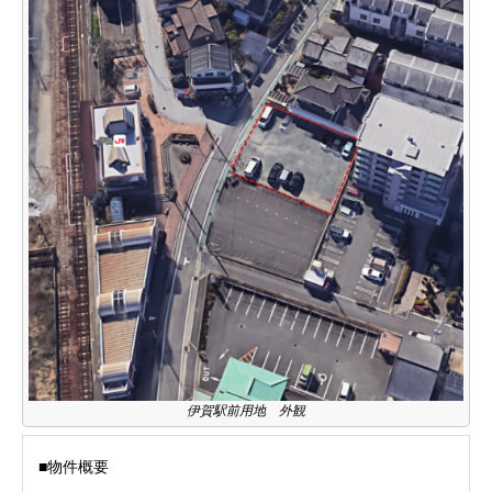
伊賀駅前用地 外観
■物件概要