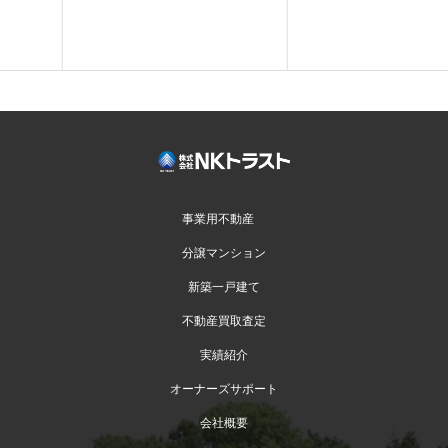
事業用不動産
分譲マンション
新築一戸建て
不動産買取査定
実績紹介
オーナーズサポート
会社概要