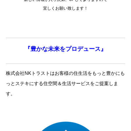
宜しくお願い致します！
『
豊かな未来を
プロデュース』
株式会社NKトラストはお客様の住生活をもっと豊かにも
っとステキにする住空間＆生活サービスをご提案しま
す。