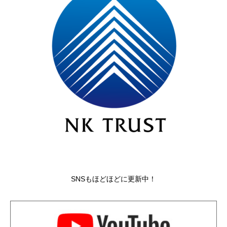
SNSもほどほどに更新中！