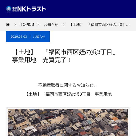
TOPICS
お知らせ
【土地】 「福岡市西区姪の浜3丁目」事業用地 売買完了！
2026.07.03
お知らせ
【土地】 「福岡市西区姪の浜3丁目」
事業用地 売買完了！
不動産取得に関するお知らせ。
【土地】「福岡市西区姪の浜3丁目」事業用地