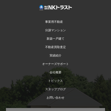
事業用不動産
分譲マンション
新築一戸建て
不動産買取査定
実績紹介
オーナーズサポート
会社概要
トピックス
スタッフブログ
お問い合わせ