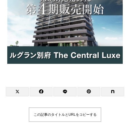
この記事のタイトルとURLをコピーする