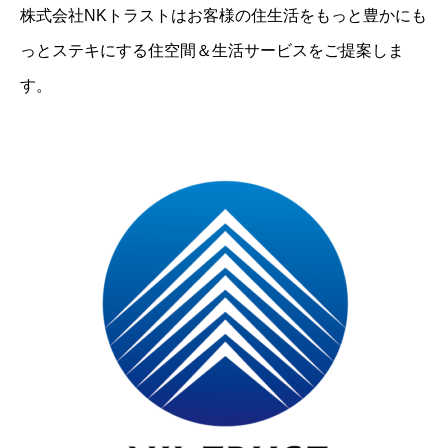
株式会社NKトラストはお客様の住生活をもっと豊かにも
っとステキにする住空間＆生活サービスをご提案しま
す。