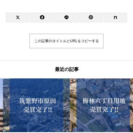
この記事のタイトルとURLをコピーする
最近の記事