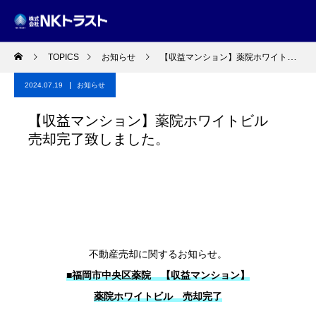
TOPICS
お知らせ
【収益マンション】薬院ホワイトビル 売却完了致しました。
2024.07.19
お知らせ
【収益マンション】薬院ホワイトビル
売却完了致しました。
不動産売却に関するお知らせ。
■福岡市中央区薬院 【収益マンション】
薬院ホワイトビル 売却完了