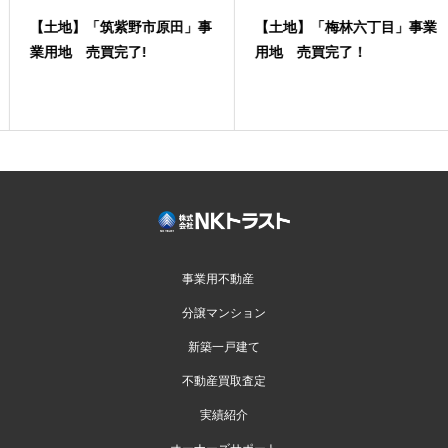
【土地】「筑紫野市原田」事
【土地】「梅林六丁目」事業
業用地 売買完了!
用地 売買完了！
事業用不動産
分譲マンション
新築一戸建て
不動産買取査定
実績紹介