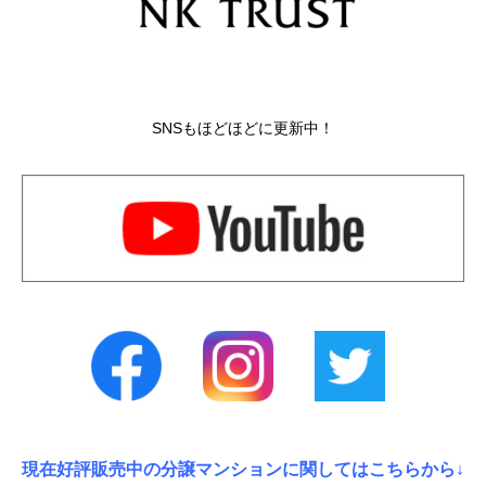
SNSもほどほどに更新中！
現在好評販売中の分譲マンションに関してはこちらから↓