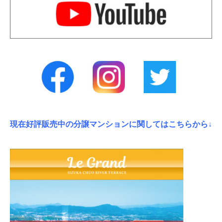
現在好評販売中の分譲マンションに関してはこちらから↓