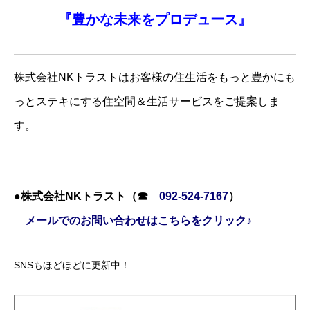
『
豊かな未来を
プロデュース』
株式会社NKトラストはお客様の住生活をもっと豊かにも
っとステキにする住空間＆生活サービスをご提案しま
す。
●株式会社NKトラスト（☎
092-524-7167
）
メールでのお問い合わせはこちらをクリック♪
SNSもほどほどに更新中！