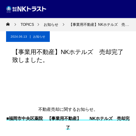
TOPICS
お知らせ
【事業用不動産】NKホテルズ 売却完了致しました。
2024.06.13
お知らせ
【事業用不動産】NKホテルズ 売却完了
致しました。
不動産売却に関するお知らせ。
■福岡市中央区薬院 【事業用不動産】 NKホテルズ 売却完
了