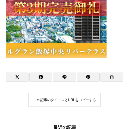
この記事のタイトルとURLをコピーする
最近の記事