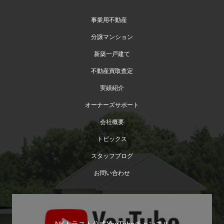
事業用不動産
分譲マンション
新築一戸建て
不動産買取査定
実績紹介
オーナーズサポート
会社概要
トピックス
スタッフブログ
お問い合わせ
NKトラスト公式YouTubeチャンネル