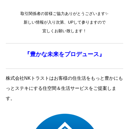
取引関係者の皆様ご協力ありがとうございます✨
新しい情報が入り次第、UPして参りますので
宜しくお願い致します！
『
豊かな未来を
プロデュース』
株式会社NKトラストはお客様の住生活をもっと豊かにも
っとステキにする住空間＆生活サービスをご提案しま
す。