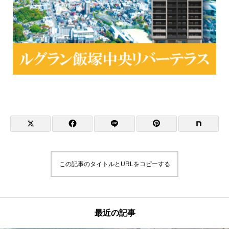
この記事のタイトルとURLをコピーする
最近の記事