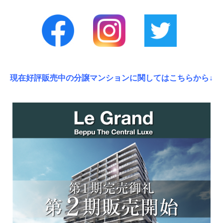
現在好評販売中の分譲マンションに関してはこちらから↓