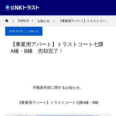
TOPICS
お知らせ
【事業用アパート】トラストコート七隈A棟・B棟 売却完了！
2025.05.02
お知らせ
【事業用アパート】トラストコート七隈
A棟・B棟 売却完了！
不動産売却に関するお知らせ。
【事業用アパート】トラストコート七隈A棟・B棟