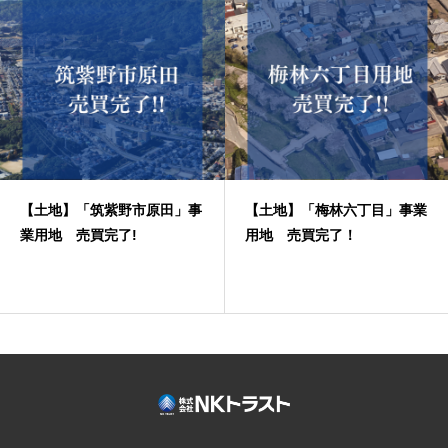
【土地】「筑紫野市原田」事
【土地】「梅林六丁目」事業
業用地 売買完了!
用地 売買完了！