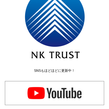
SNSもほどほどに更新中！