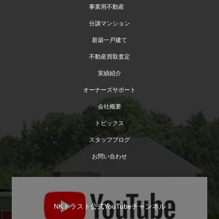
事業用不動産
分譲マンション
新築一戸建て
不動産買取査定
実績紹介
オーナーズサポート
会社概要
トピックス
スタッフブログ
お問い合わせ
NKトラスト公式YouTubeチャンネル