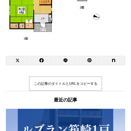
この記事のタイトルとURLをコピーする
最近の記事