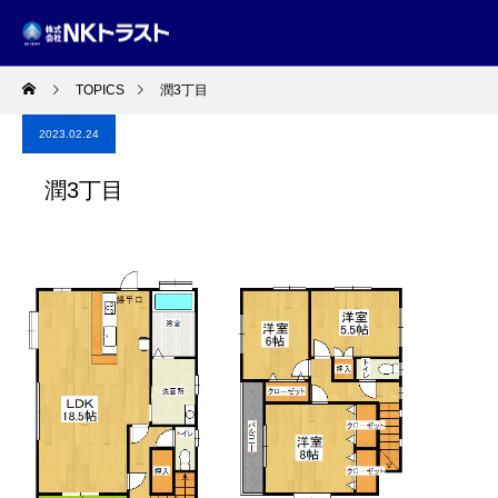
TOPICS
潤3丁目
2023.02.24
潤3丁目