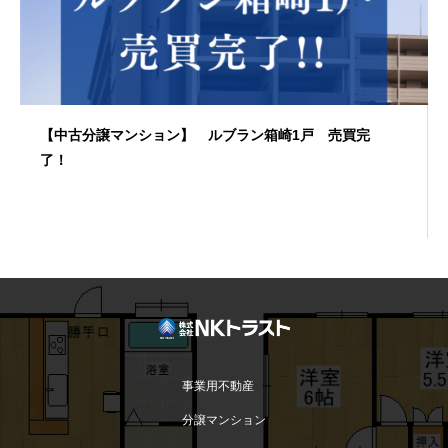
【中古分譲マンション】 ルブラン箱崎1戸 売買完
了！
事業用不動産
分譲マンション