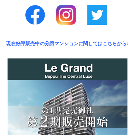
現在好評販売中の分譲マンションに関してはこちらから↓