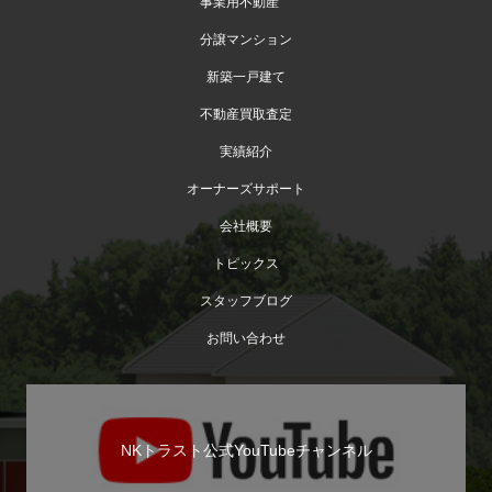
事業用不動産
分譲マンション
新築一戸建て
不動産買取査定
実績紹介
オーナーズサポート
会社概要
トピックス
スタッフブログ
お問い合わせ
NKトラスト公式YouTubeチャンネル