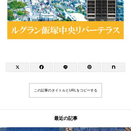
この記事のタイトルとURLをコピーする
最近の記事