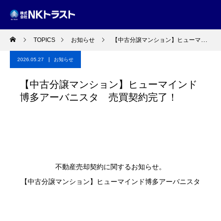
TOPICS
お知らせ
【中古分譲マンション】ヒューマインド博多アーバニスタ 売買契約完了！
2026.05.27
お知らせ
【中古分譲マンション】ヒューマインド
博多アーバニスタ 売買契約完了！
不動産売却契約に関するお知らせ。
【中古分譲マンション】ヒューマインド博多アーバニスタ