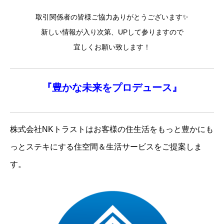
取引関係者の皆様ご協力ありがとうございます✨
新しい情報が入り次第、UPして参りますので
宜しくお願い致します！
『
豊かな未来を
プロデュース』
株式会社NKトラストはお客様の住生活をもっと豊かにも
っとステキにする住空間＆生活サービスをご提案しま
す。