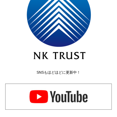
SNSもほどほどに更新中！