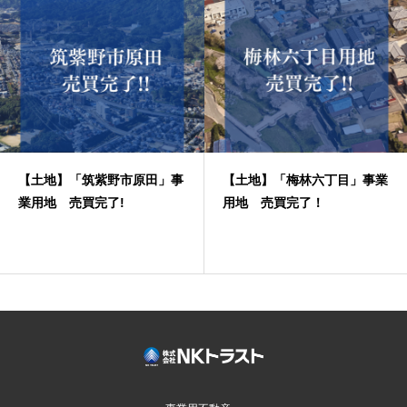
【土地】「筑紫野市原田」事
【土地】「梅林六丁目」事業
業用地 売買完了!
用地 売買完了！