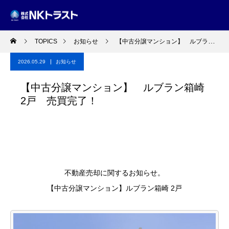
TOPICS
お知らせ
【中古分譲マンション】 ルブラン箱崎2戸 売買完了！
2026.05.29
お知らせ
【中古分譲マンション】 ルブラン箱崎
2戸 売買完了！
不動産売却に関するお知らせ。
【中古分譲マンション】ルブラン箱崎 2戸