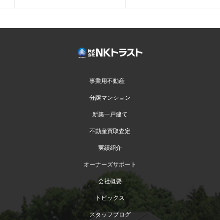
事業用不動産
分譲マンション
新築一戸建て
不動産買取査定
実績紹介
オーナーズサポート
会社概要
トピックス
スタッフブログ