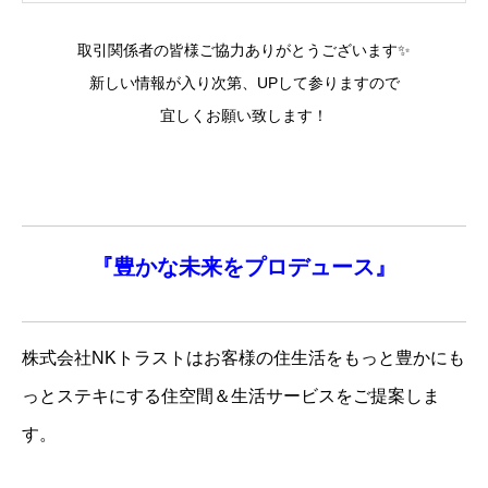
取引関係者の皆様ご協力ありがとうございます✨
新しい情報が入り次第、UPして参りますので
宜しくお願い致します！
『
豊かな未来を
プロデュース』
株式会社NKトラストはお客様の住生活をもっと豊かにも
っとステキにする住空間＆生活サービスをご提案しま
す。