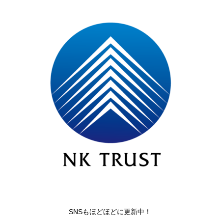
SNSもほどほどに更新中！