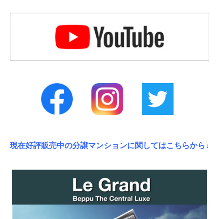
現在好評販売中の分譲マンションに関してはこちらから↓