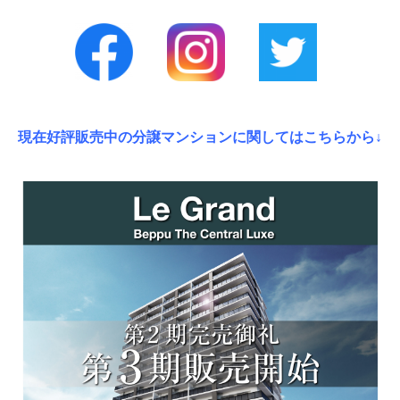
現在好評販売中の分譲マンションに関してはこちらから↓