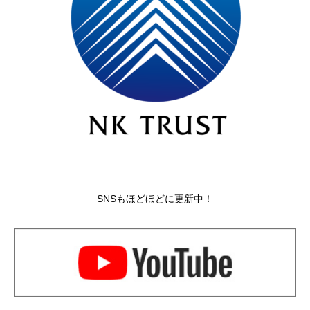
SNSもほどほどに更新中！