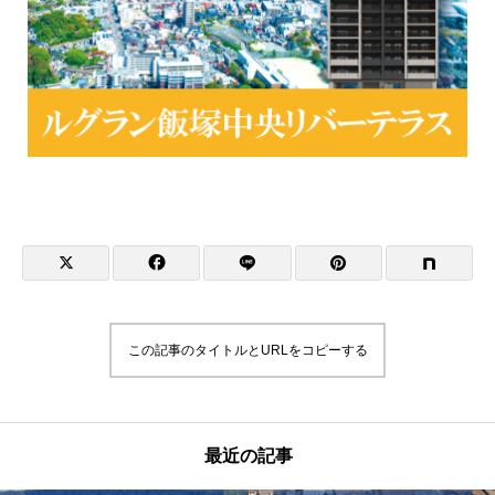
この記事のタイトルとURLをコピーする
最近の記事