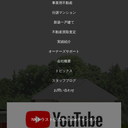
事業用不動産
分譲マンション
新築一戸建て
不動産買取査定
実績紹介
オーナーズサポート
会社概要
トピックス
スタッフブログ
お問い合わせ
NKトラスト公式YouTubeチャンネル