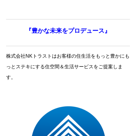
『
豊かな未来を
プロデュース』
株式会社NKトラストはお客様の住生活をもっと豊かにも
っとステキにする住空間＆生活サービスをご提案しま
す。