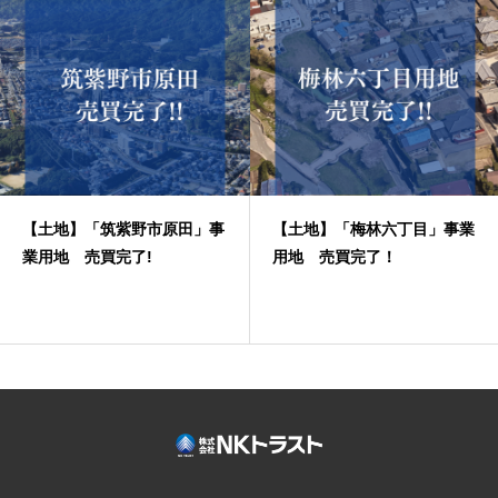
【土地】「筑紫野市原田」事
【土地】「梅林六丁目」事業
業用地 売買完了!
用地 売買完了！