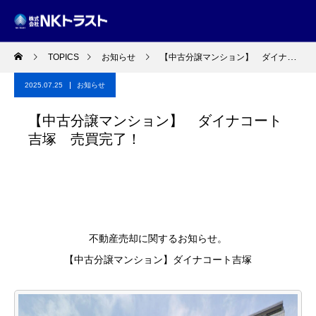
TOPICS
お知らせ
【中古分譲マンション】 ダイナコート吉塚 売買完了！
2025.07.25
お知らせ
【中古分譲マンション】 ダイナコート
吉塚 売買完了！
不動産売却に関するお知らせ。
【中古分譲マンション】ダイナコート吉塚