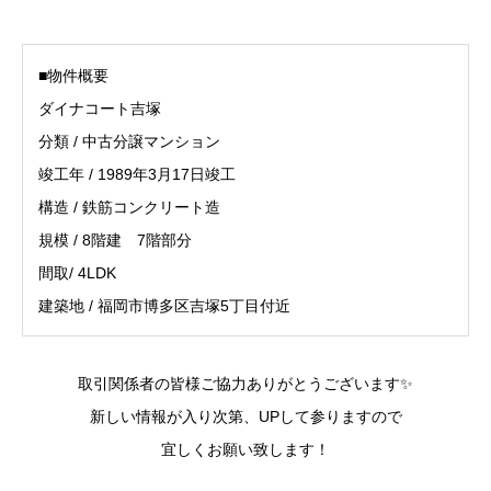
■物件概要
ダイナコート吉塚
分類 / 中古分譲マンション
竣工年 / 1989年3月17日竣工
構造 / 鉄筋コンクリート造
規模 / 8階建 7階部分
間取/ 4LDK
建築地 / 福岡市博多区吉塚5丁目付近
取引関係者の皆様ご協力ありがとうございます✨
新しい情報が入り次第、UPして参りますので
宜しくお願い致します！