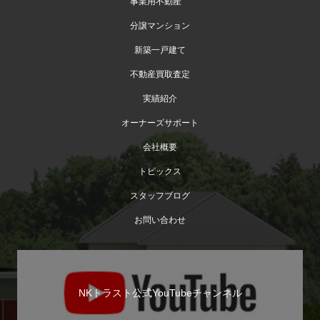
事業用不動産
分譲マンション
新築一戸建て
不動産買取査定
実績紹介
オーナーズサポート
会社概要
トピックス
スタッフブログ
お問い合わせ
NKトラスト公式YouTubeチャンネル