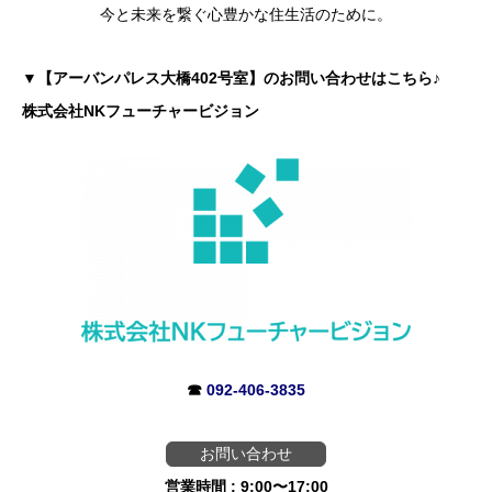
今と未来を繋ぐ心豊かな住生活のために。
▼
【アーバンパレス大橋402号室】のお問い合わせはこちら♪
株式会社NKフューチャービジョン
☎
092-406-3835
お問い合わせ
営業時間 : 9:00〜17:00