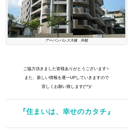
アーバンパレス大橋 外観
ご協力頂きました皆様ありがとうございます✨
また、新しい情報を逐一UPしていきますので
宜しくお願い致します(^^)/
『住まいは、幸せのカタチ』