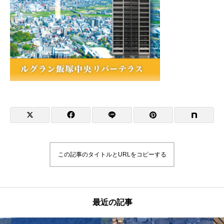
この記事のタイトルとURLをコピーする
最近の記事