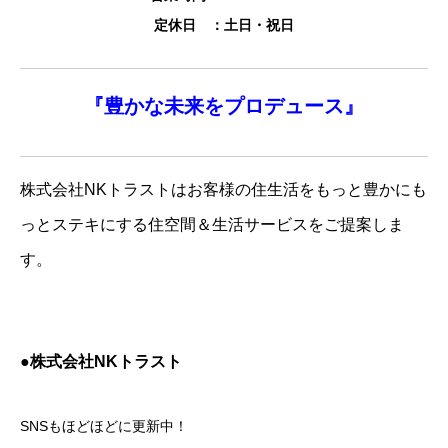
定休日 ：土日・祝日
『
豊かな未来を
プロデュース』
株式会社NKトラストはお客様の住生活をもっと豊かにも
っとステキにする住空間＆生活サービスをご提案しま
す。
●株式会社NKトラスト
SNSもほどほどに更新中！