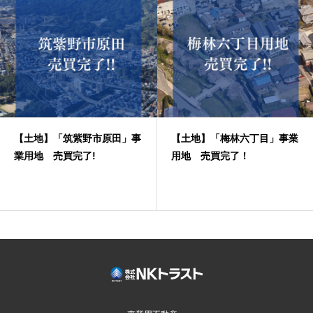
【土地】「筑紫野市原田」事
【土地】「梅林六丁目」事業
業用地 売買完了!
用地 売買完了！