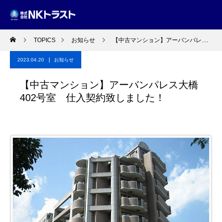
TOPICS
お知らせ
【中古マンション】アーバンパレス大橋402号室 仕入契約致しました！
2023.04.20
お知らせ
【中古マンション】アーバンパレス大橋
402号室 仕入契約致しました！