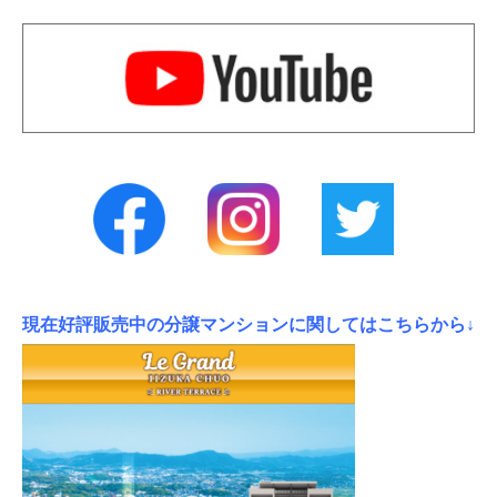
現在好評販売中の分譲マンションに関してはこちらから↓