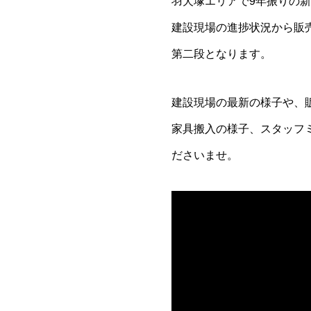
羽犬塚エリアで9年振りの新
建設現場の進捗状況から販売
第二段となります。
建設現場の最新の様子や、
家具搬入の様子、スタッフ
ださいませ。