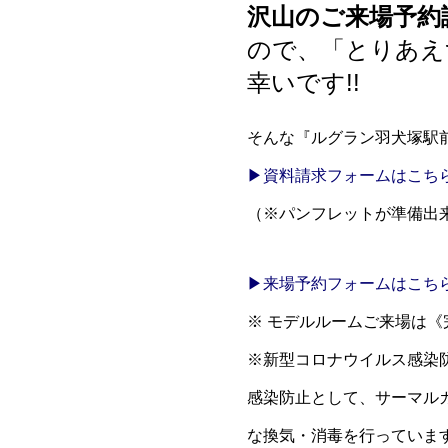
沢山のご来場予約
ので、「とりあえ
幸いです!!
そんな『ルグラン羽犬塚駅
▶資料請求フォームはこち
（※パンフレットが準備出
▶来場予約フォームはこち
※ モデルルームご来場は
※新型コロナウイルス感染
感染防止として、サーマル
な換気・消毒を行っていま