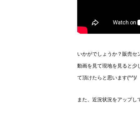
いかがでしょうか？販売セ
動画を見て現地を見ると少し
て頂けたらと思います(^^)/
また、近況状況をアップし