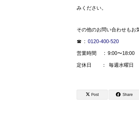
みください。
その他のお問い合わせもお
☎ :
0120-400-520
営業時間 : 9:00〜18:00
定休日 ： 毎週水曜日
Post
Share