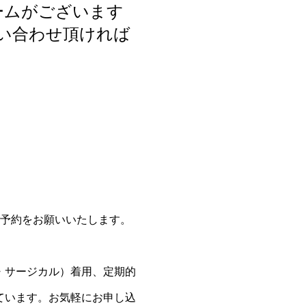
ームがございます
い合わせ頂ければ
ご予約をお願いいたします。
・サージカル）着用、定期的
ています。お気軽にお申し込