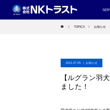
SER
TOPICS
お知らせ
2021.07.05
お知らせ
【ルグラン羽犬塚
ました！