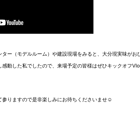
ンター（モデルルーム）や建設現場をみると、大分現実味がお
感動した私でしたので、来場予定の皆様はぜひキックオフVlo
て参りますので是非楽しみにお待ちくださいませ☺