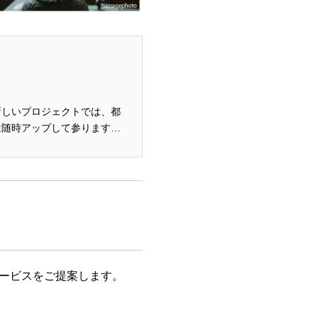
新しいプロジェクトでは、都
ービスをご提案します。