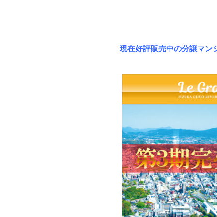
現在好評販売中の分譲マン