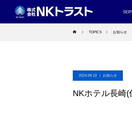
SER
TOPICS
お知らせ
2024.06.10
お知らせ
NKホテル長崎