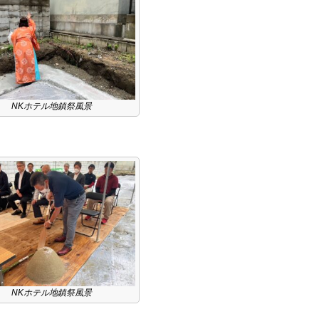
NKホテル地鎮祭風景
NKホテル地鎮祭風景