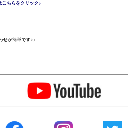
はこちらをクリック♪
合わせが簡単です♪）