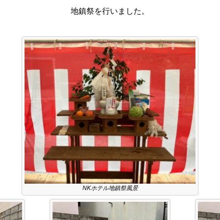
地鎮祭を行いました。
NKホテル地鎮祭風景