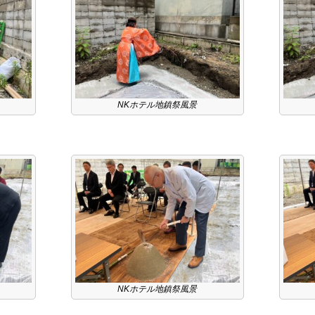
NKホテル地鎮祭風景
NKホテル地鎮祭風景