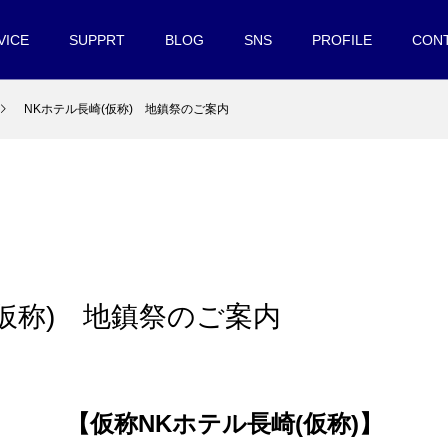
VICE
SUPPRT
BLOG
SNS
PROFILE
CON
NKホテル長崎(仮称) 地鎮祭のご案内
(仮称) 地鎮祭のご案内
【仮称NKホテル長崎(仮称)】