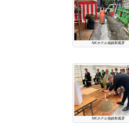
NKホテル地鎮祭風景
NKホテル地鎮祭風景