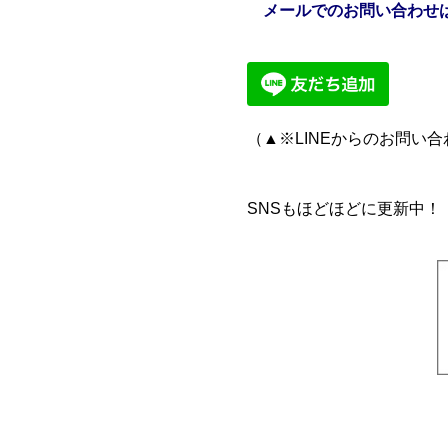
メールでのお問い合わせ
（▲※LINEからのお問い
SNSもほどほどに更新中！