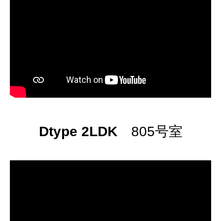
Dtype 2LDK
805号室