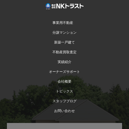
事業用不動産
分譲マンション
新築一戸建て
不動産買取査定
実績紹介
オーナーズサポート
会社概要
トピックス
スタッフブログ
お問い合わせ