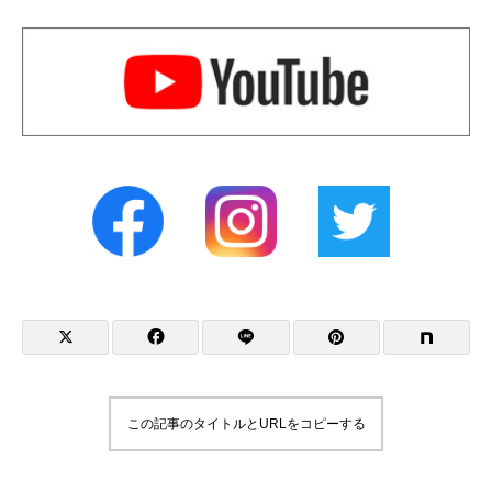
この記事のタイトルとURLをコピーする