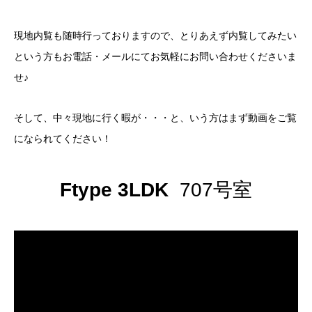
現地内覧も随時行っておりますので、とりあえず内覧してみたい
という方もお電話・メールにてお気軽にお問い合わせくださいま
せ♪
そして、中々現地に行く暇が・・・と、いう方はまず動画をご覧
になられてください！
Ftype 3LDK
707号室