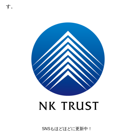
す。
SNSもほどほどに更新中！