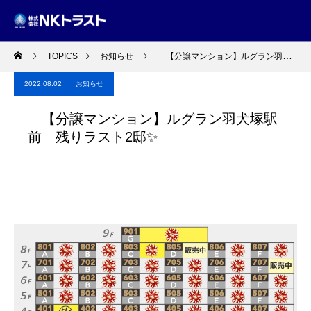
TOPICS
お知らせ
【分譲マンション】ルグラン羽犬塚駅前 残りラスト2邸✨
2022.08.02
お知らせ
【分譲マンション】ルグラン羽犬塚駅
前 残りラスト2邸✨