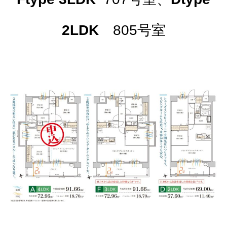
2LDK
805号室