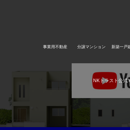
事業用不動産
分譲マンション
新築一戸
NKトラスト公式Y