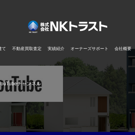
建て
不動産買取査定
実績紹介
オーナーズサポート
会社概要
ouTubeチャンネル