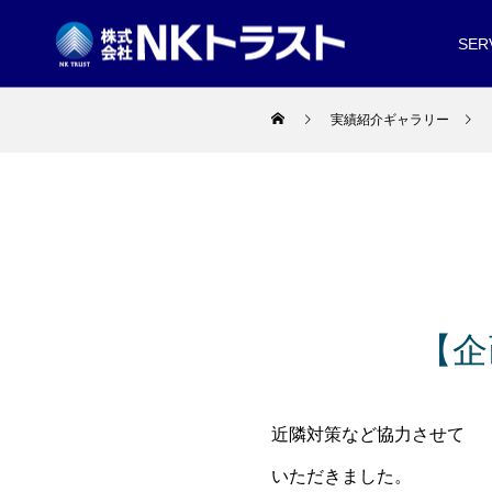
SER
実績紹介ギャラリー
【企
近隣対策など協力させて
いただきました。