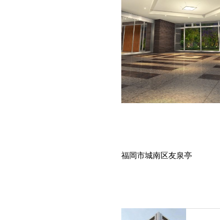
福岡市城南区友泉亭