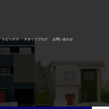
トピックス
スタッフブログ
お問い合わせ