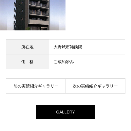
所在地
大野城市雑餉隈
価 格
ご成約済み
前の実績紹介ギャラリー
次の実績紹介ギャラリー
GALLERY