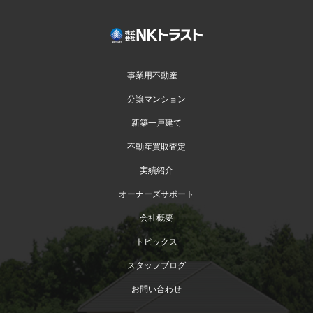
事業用不動産
分譲マンション
新築一戸建て
不動産買取査定
実績紹介
オーナーズサポート
会社概要
トピックス
スタッフブログ
お問い合わせ