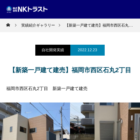
実績紹介ギャラリー
【新築一戸建て建売】福岡市西区石丸2丁目
自社開発実績
2022.12.23
【新築一戸建て建売】福岡市西区石丸2丁目
福岡市西区石丸2丁目 新築一戸建て建売