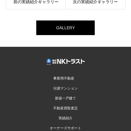
前の実績紹介ギャラリー
次の実績紹介ギャラリー
GALLERY
事業用不動産
分譲マンション
新築一戸建て
不動産買取査定
実績紹介
オーナーズサポート