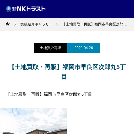
実績紹介ギャラリー
【土地買取・再販】福岡市早良区次郎丸5丁目
土地買取再販
2021.04.26
【土地買取・再販】福岡市早良区次郎丸5丁
目
【土地買取・再販】福岡市早良区次郎丸5丁目