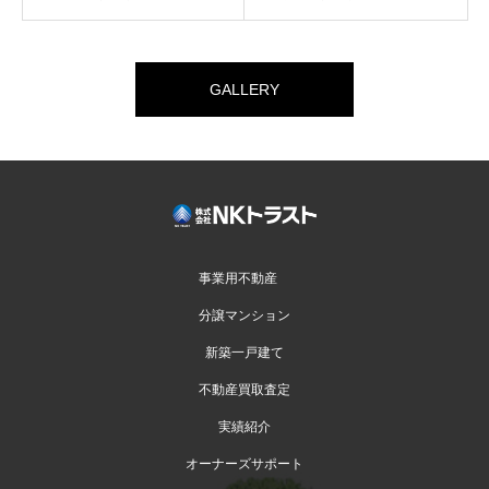
GALLERY
事業用不動産
分譲マンション
新築一戸建て
不動産買取査定
実績紹介
オーナーズサポート