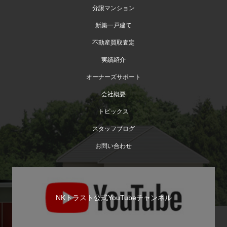
分譲マンション
新築一戸建て
不動産買取査定
実績紹介
オーナーズサポート
会社概要
トピックス
スタッフブログ
お問い合わせ
NKトラスト公式YouTubeチャンネル