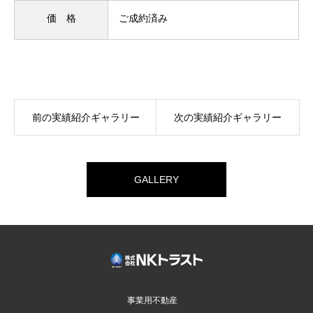
価 格
ご成約済み
前の実績紹介ギャラリー
次の実績紹介ギャラリー
GALLERY
事業用不動産