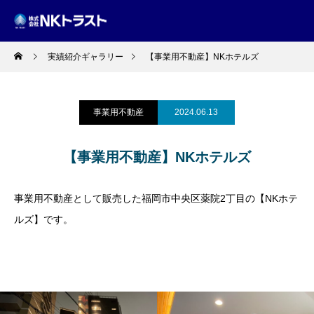
実績紹介ギャラリー
【事業用不動産】NKホテルズ
事業用不動産
2024.06.13
【事業用不動産】NKホテルズ
事業用不動産として販売した福岡市中央区薬院2丁目の【NKホテ
ルズ】です。