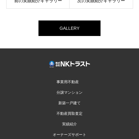
前の実績紹介ギャラリー
次の実績紹介ギャラリー
GALLERY
事業用不動産
分譲マンション
新築一戸建て
不動産買取査定
実績紹介
オーナーズサポート