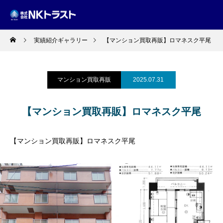
実績紹介ギャラリー
【マンション買取再販】ロマネスク平尾
マンション買取再販
2025.07.31
【マンション買取再販】ロマネスク平尾
【マンション買取再販】ロマネスク平尾