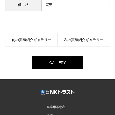
価 格
完売
前の実績紹介ギャラリー
次の実績紹介ギャラリー
GALLERY
事業用不動産