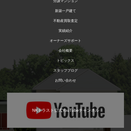
分譲マンション
新築一戸建て
不動産買取査定
実績紹介
オーナーズサポート
会社概要
トピックス
スタッフブログ
お問い合わせ
NKトラスト公式YouTubeチャンネル