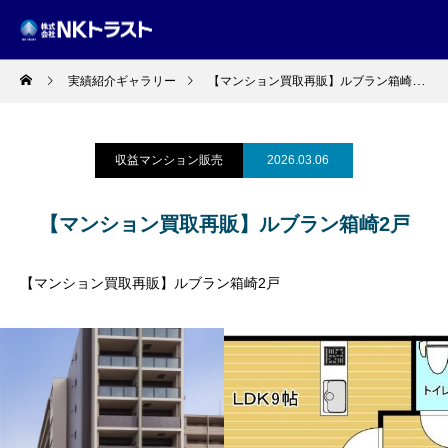
実績紹介ギャラリー
【マンション買取再販】ルブラン箱崎2戸
収益マンション販売
2026.03.06
【マンション買取再販】ルブラン箱崎2戸
【マンション買取再販】ルブラン箱崎2戸