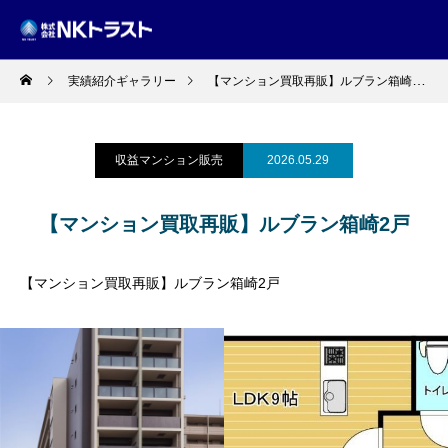
実績紹介ギャラリー
【マンション買取再販】ルブラン箱崎2戸
収益マンション販売
2026.05.29
【マンション買取再販】ルブラン箱崎2戸
【マンション買取再販】ルブラン箱崎2戸