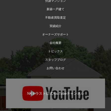
分譲マンション
新築一戸建て
不動産買取査定
実績紹介
オーナーズサポート
会社概要
トピックス
スタッフブログ
お問い合わせ
NKトラスト公式YouTubeチャンネル