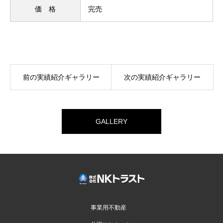
価 格
完売
前の実績紹介ギャラリー
次の実績紹介ギャラリー
GALLERY
事業用不動産