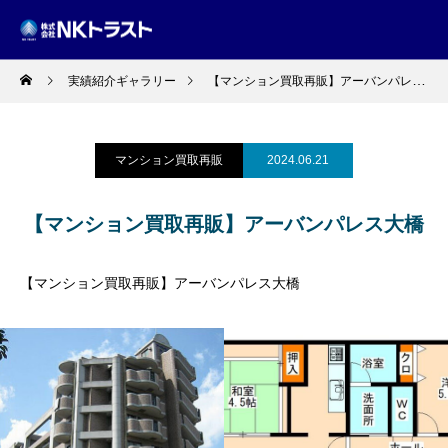
実績紹介ギャラリー
【マンション買取再販】アーバンパレス大橋
マンション買取再販
2024.06.21
【マンション買取再販】アーバンパレス大橋
【マンション買取再販】アーバンパレス大橋