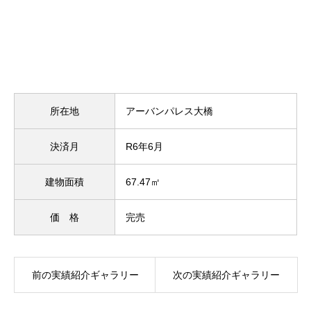
所在地
アーバンパレス大橋
決済月
R6年6月
建物面積
67.47㎡
価 格
完売
前の実績紹介ギャラリー
次の実績紹介ギャラリー