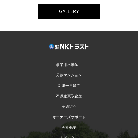
GALLERY
事業用不動産
分譲マンション
新築一戸建て
不動産買取査定
実績紹介
オーナーズサポート
会社概要