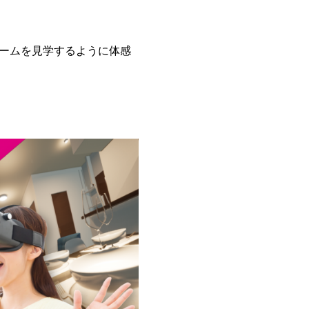
ルームを見学するように体感