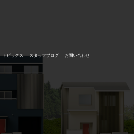
トピックス
スタッフブログ
お問い合わせ