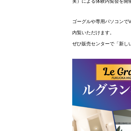
実）による体験内覧会を開
ゴーグルや専用パソコンで
内覧いただけます。
ぜひ販売センターで「新し