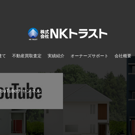
建て
不動産買取査定
実績紹介
オーナーズサポート
会社概要
ouTubeチャンネル